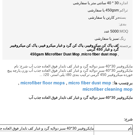
ارشی
فیبر، پاک کن گرد و غبار میکرو فیبر، پاک کن میکروفیبر
450gsm Microfiber Dust Mop
micro f
,
ر 30*40 سبز دولایه گرد و غبار کف تابدار فوق العاده جذب آب شرح: نام
ر 30*40 سبز دولایه گرد و غبار کف تابدار فوق العاده جذب آب وزن پارچه پیچ
microfiber floor mops
micro fiber 
,
,
micro
مایکروفیبر 30*40 سبز دولایه گرد و غبار کف تابدار فوق العاده جذب آب