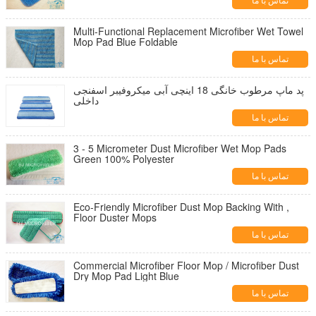
تماس با ما
Multi-Functional Replacement Microfiber Wet Towel
Mop Pad Blue Foldable
تماس با ما
پد ماپ مرطوب خانگی 18 اینچی آبی میکروفیبر اسفنجی
داخلی
تماس با ما
3 - 5 Micrometer Dust Microfiber Wet Mop Pads
Green 100% Polyester
تماس با ما
Eco-Friendly Microfiber Dust Mop Backing With ,
Floor Duster Mops
تماس با ما
Commercial Microfiber Floor Mop / Microfiber Dust
Dry Mop Pad Light Blue
تماس با ما