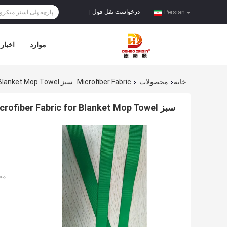
درخواست نقل قول
|
Persian
موارد
اخبار
خانه
محصولات
Microfiber Fabric
سبز 1.5cm Width Wrap Fabric Microfiber Fabric For Blanket Mop Towel
سبز 1.5cm Width Wrap Fabric Microfiber Fabric for Blanket Mop Towel
مق