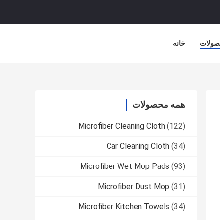
صولات
خانه
همه محصولات
Microfiber Cleaning Cloth
(122)
Car Cleaning Cloth
(34)
Microfiber Wet Mop Pads
(93)
Microfiber Dust Mop
(31)
Microfiber Kitchen Towels
(34)