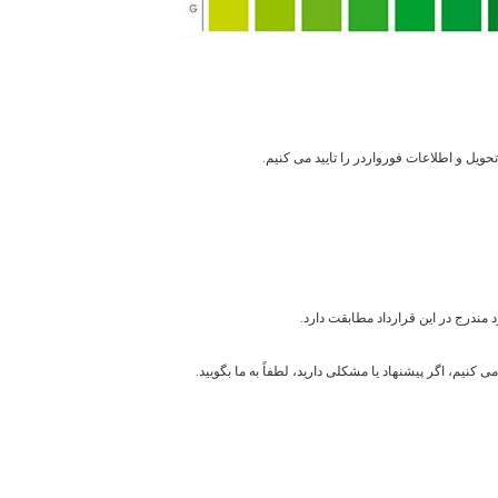
ویل و اطلاعات فورواردر را تایید می کنیم.
مندرج در این قرارداد مطابقت دارد.
نیم، اگر پیشنهاد یا مشکلی دارید، لطفاً به ما بگویید.