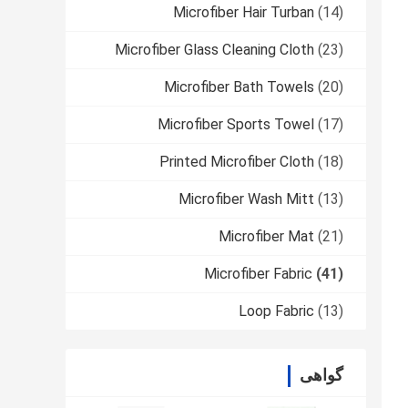
Microfiber Hair Turban
(14)
Microfiber Glass Cleaning Cloth
(23)
Microfiber Bath Towels
(20)
Microfiber Sports Towel
(17)
Printed Microfiber Cloth
(18)
Microfiber Wash Mitt
(13)
Microfiber Mat
(21)
Microfiber Fabric
(41)
Loop Fabric
(13)
گواهی